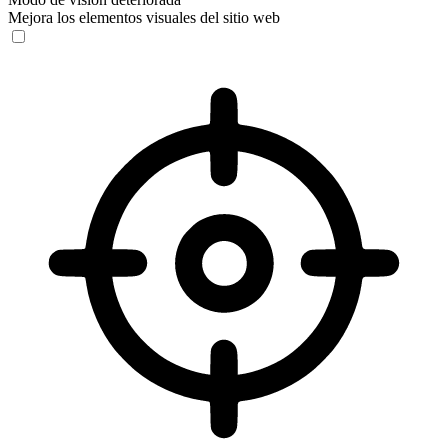
Mejora los elementos visuales del sitio web