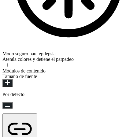
Modo seguro para epilepsia
Atenúa colores y detiene el parpadeo
Módulos de contenido
Tamaño de fuente
Por defecto