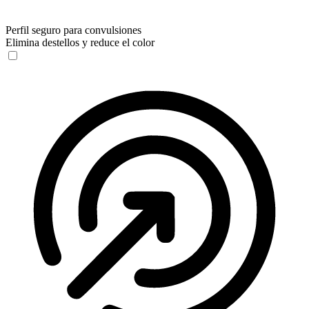
Perfil seguro para convulsiones
Elimina destellos y reduce el color