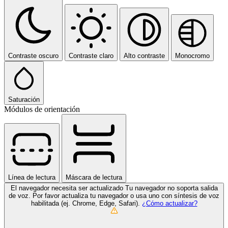
Contraste oscuro
Contraste claro
Alto contraste
Monocromo
Saturación
Módulos de orientación
Línea de lectura
Máscara de lectura
El navegador necesita ser actualizado
Tu navegador no soporta salida
de voz. Por favor actualiza tu navegador o usa uno con síntesis de voz
habilitada (ej. Chrome, Edge, Safari).
¿Cómo actualizar?