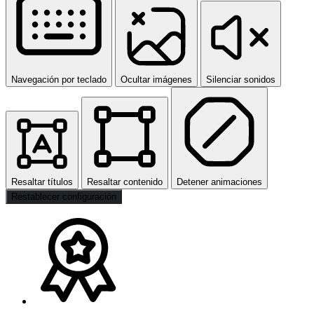
Navegación por teclado
Ocultar imágenes
Silenciar sonidos
Resaltar títulos
Resaltar contenido
Detener animaciones
Restablecer configuración