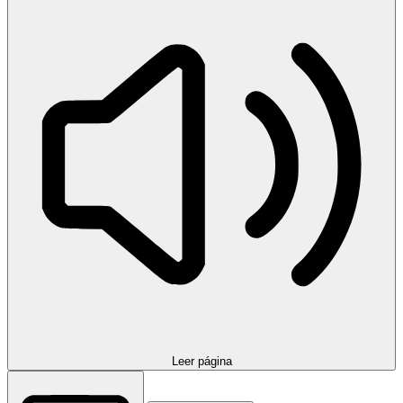
Leer página