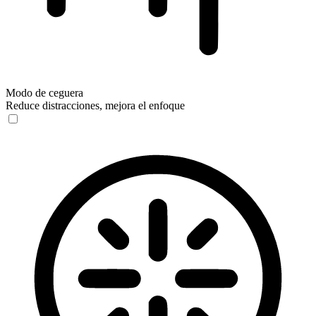
Modo de ceguera
Reduce distracciones, mejora el enfoque