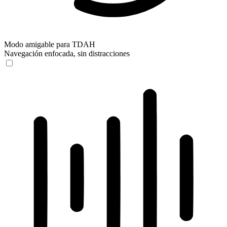
Modo amigable para TDAH
Navegación enfocada, sin distracciones