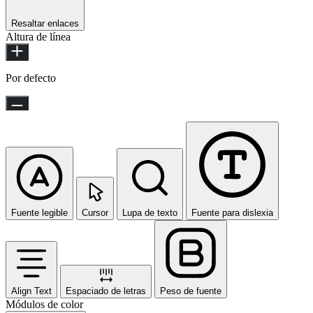
Resaltar enlaces
Altura de línea
Por defecto
Fuente legible
Cursor
Lupa de texto
Fuente para dislexia
Align Text
Espaciado de letras
Peso de fuente
Módulos de color