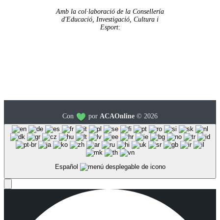
Amb la col·laboració de la Consellería
d'Educació, Investigació, Cultura i
Esport
:
Con
por
ACAOnline
© 2026
Español