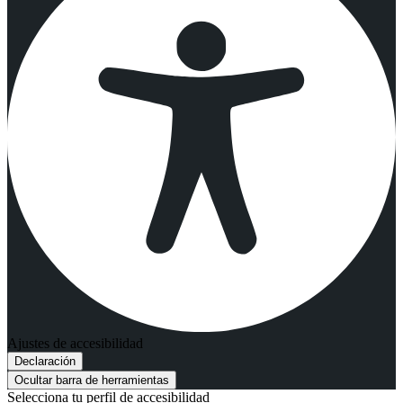
Ajustes de accesibilidad
Declaración
Ocultar barra de herramientas
Selecciona tu perfil de accesibilidad